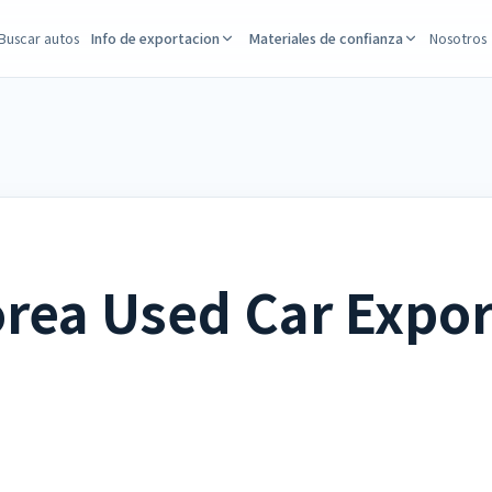
Buscar autos
Info de exportacion
Materiales de confianza
Nosotros
rea Used Car Expor