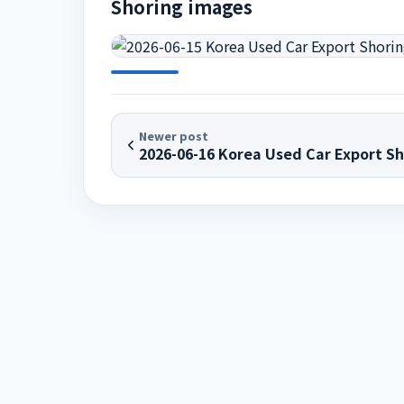
Shoring images
Newer post
2026-06-16 Korea Used Car Export Sh