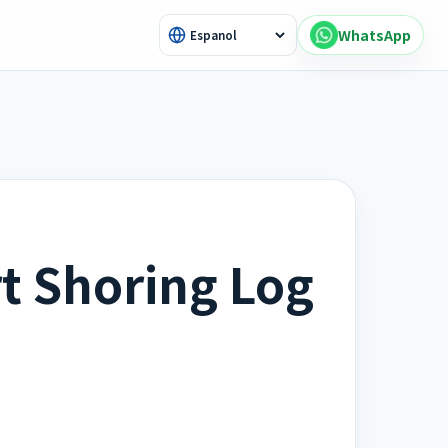
WhatsApp
t Shoring Log