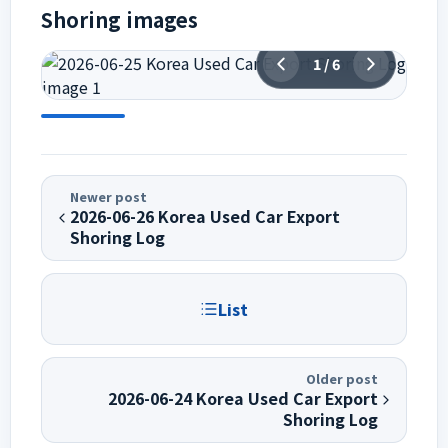
Shoring images
1
/
6
Newer post
2026-06-26 Korea Used Car Export
Shoring Log
List
Older post
2026-06-24 Korea Used Car Export
Shoring Log