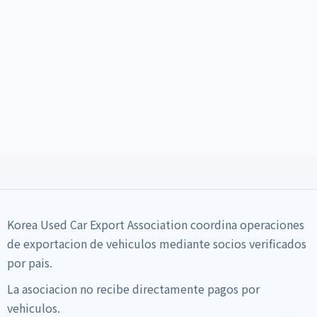
Korea Used Car Export Association coordina operaciones
de exportacion de vehiculos mediante socios verificados
por pais.
La asociacion no recibe directamente pagos por
vehiculos.