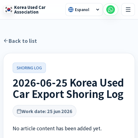
Korea Used Car
Association
Back to list
SHORING LOG
2026-06-25 Korea Used
Car Export Shoring Log
Work date
:
25 jun 2026
No article content has been added yet.