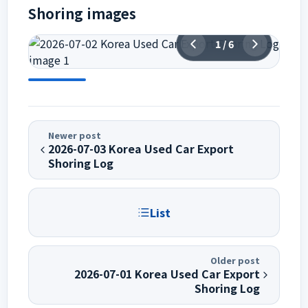
Shoring images
1
/
6
Newer post
2026-07-03 Korea Used Car Export
Shoring Log
List
Older post
2026-07-01 Korea Used Car Export
Shoring Log