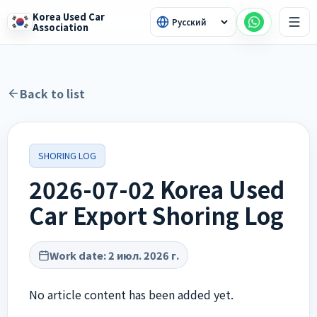
Korea Used Car
Association
Back to list
SHORING LOG
2026-07-02 Korea Used
Car Export Shoring Log
Work date
:
2 июл. 2026 г.
No article content has been added yet.