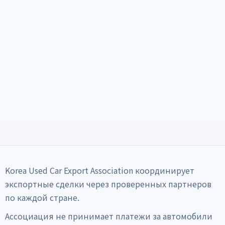
Korea Used Car Export Association координирует
экспортные сделки через проверенных партнеров
по каждой стране.
Ассоциация не принимает платежи за автомобили