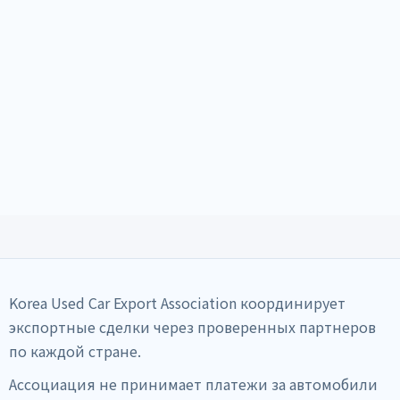
Korea Used Car Export Association координирует
экспортные сделки через проверенных партнеров
по каждой стране.
Ассоциация не принимает платежи за автомобили