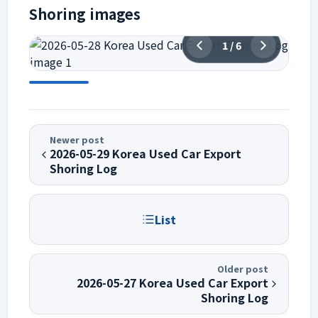
Shoring images
1
/
6
Newer post
2026-05-29 Korea Used Car Export
Shoring Log
List
Older post
2026-05-27 Korea Used Car Export
Shoring Log