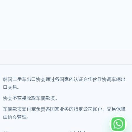
韩国二手车出口协会通过各国家的认证合作伙伴协调车辆出
口交易。
协会不直接收取车辆款项。
车辆款项支付至负责各国家业务的指定公司账户，交易保障
由协会管理。