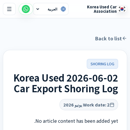
Korea Used Car
Association
Back to list
SHORING LOG
2026-06-02 Korea Used
Car Export Shoring Log
Work date
:
2 يونيو 2026
No article content has been added yet.