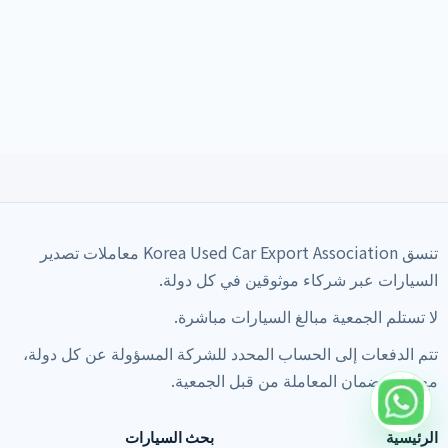
تنسق Korea Used Car Export Association معاملات تصدير
السيارات عبر شركاء موثوقين في كل دولة.
لا تستلم الجمعية مبالغ السيارات مباشرة.
تتم الدفعات إلى الحساب المحدد للشركة المسؤولة عن كل دولة،
مع إدارة ضمان المعاملة من قبل الجمعية.
الرئيسية
بحث السيارات