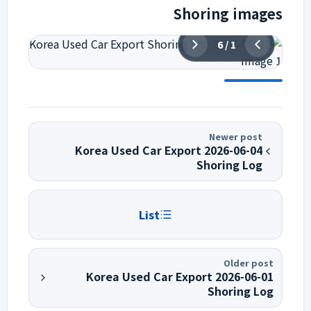
Shoring images
6
/
1
Newer post
2026-06-04 Korea Used Car Export
Shoring Log
List
Older post
2026-06-01 Korea Used Car Export
Shoring Log