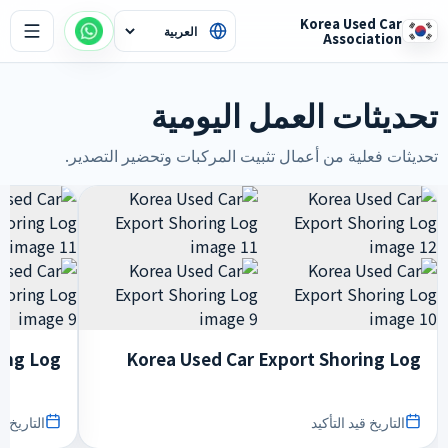
Korea Used Car
Association
تحديثات العمل اليومية
تحديثات فعلية من أعمال تثبيت المركبات وتحضير التصدير.
ing Log
Korea Used Car Export Shoring Log
التاريخ قيد التأكيد
التاريخ قي