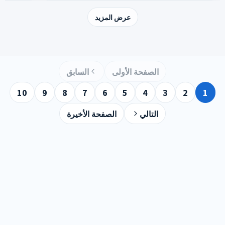
عرض المزيد
الصفحة الأولى
السابق
10
9
8
7
6
5
4
3
2
1
التالي
الصفحة الأخيرة