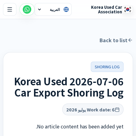
Korea Used Car
Association
Back to list
SHORING LOG
2026-07-06 Korea Used
Car Export Shoring Log
Work date
:
6 يوليو 2026
No article content has been added yet.