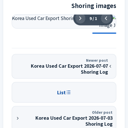
Shoring images
9
/
1
Newer post
2026-07-07 Korea Used Car Export
Shoring Log
List
Older post
2026-07-03 Korea Used Car Export
Shoring Log