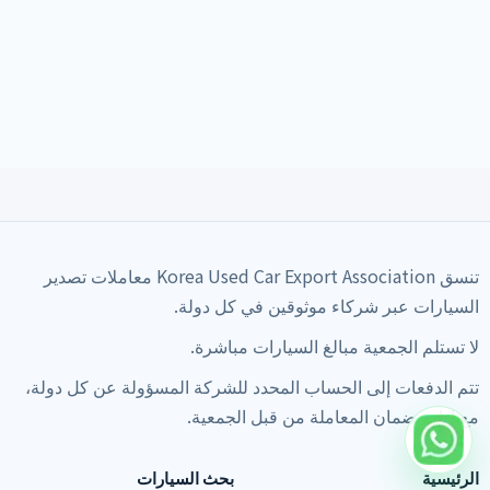
تنسق Korea Used Car Export Association معاملات تصدير
السيارات عبر شركاء موثوقين في كل دولة.
لا تستلم الجمعية مبالغ السيارات مباشرة.
تتم الدفعات إلى الحساب المحدد للشركة المسؤولة عن كل دولة،
مع إدارة ضمان المعاملة من قبل الجمعية.
الرئيسية
بحث السيارات