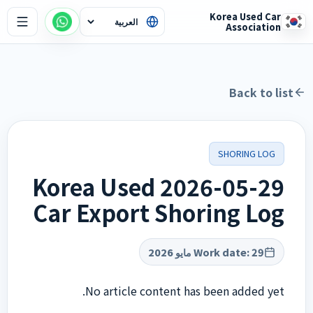
Korea Used Car
Association
Back to list
SHORING LOG
2026-05-29 Korea Used
Car Export Shoring Log
Work date
:
29 مايو 2026
No article content has been added yet.