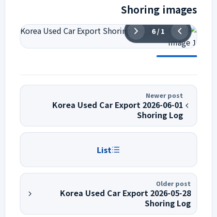
Shoring images
6
/
1
Newer post
2026-06-01 Korea Used Car Export
Shoring Log
List
Older post
2026-05-28 Korea Used Car Export
Shoring Log