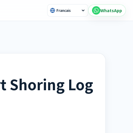
WhatsApp
t Shoring Log