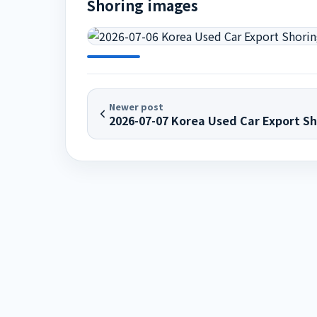
Shoring images
Newer post
2026-07-07 Korea Used Car Export Sh